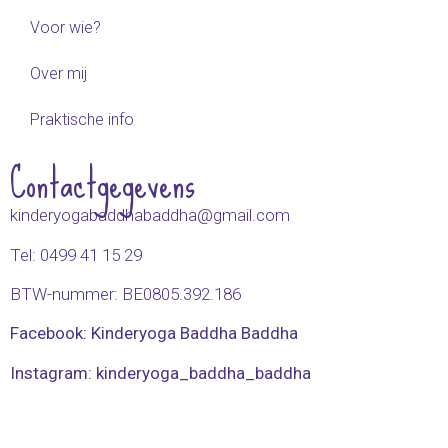
Voor wie?
Over mij
Praktische info
Contactgegevens
kinderyogabaddhabaddha@gmail.com
Tel: 0499 41 15 29
BTW-nummer: BE0805.392.186
Facebook: Kinderyoga Baddha Baddha
Instagram: kinderyoga_baddha_baddha