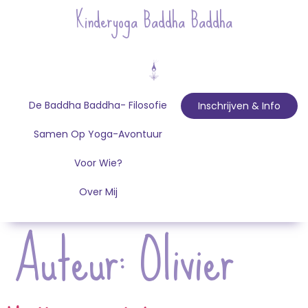
Kinderyoga Baddha Baddha
De Baddha Baddha- Filosofie
Inschrijven & Info
Samen Op Yoga-Avontuur
Voor Wie?
Over Mij
Auteur:
Olivier